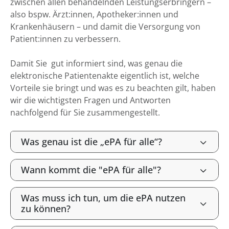
zwischen allen behandelnden Leistungserbringern –
also bspw. Ärzt:innen, Apotheker:innen und
Krankenhäusern – und damit die Versorgung von
Patient:innen zu verbessern.
Damit Sie gut informiert sind, was genau die
elektronische Patientenakte eigentlich ist, welche
Vorteile sie bringt und was es zu beachten gilt, haben
wir die wichtigsten Fragen und Antworten
nachfolgend für Sie zusammengestellt.
Was genau ist die „ePA für alle“?
Wann kommt die "ePA für alle"?
Was muss ich tun, um die ePA nutzen
zu können?