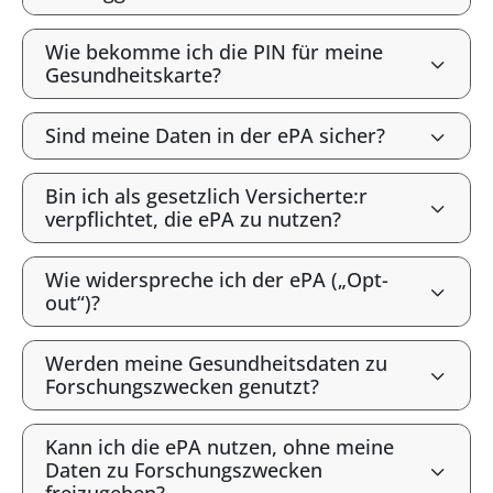
Wie bekomme ich die PIN für meine
Gesundheitskarte?
Sind meine Daten in der ePA sicher?
Bin ich als gesetzlich Versicherte:r
verpflichtet, die ePA zu nutzen?
Wie widerspreche ich der ePA („Opt-
out“)?
Werden meine Gesundheitsdaten zu
Forschungszwecken genutzt?
Kann ich die ePA nutzen, ohne meine
Daten zu Forschungszwecken