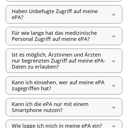
Haben Unbefugte Zugriff auf meine
ePA?
Für wie lange hat das medizinische
Personal Zugriff auf meine ePA?
Ist es möglich, Ärztinnen und Ärzten
nur begrenzten Zugriff auf meine ePA-
Daten zu erlauben?
Kann ich einsehen, wer auf meine ePA
zugegriffen hat?
Kann ich die ePA nur mit einem
Smartphone nutzen?
Wie logge ich mich in meine ePA ein?