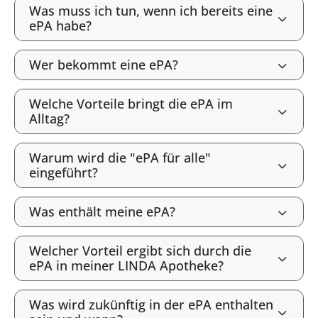
Was muss ich tun, wenn ich bereits eine
ePA habe?
Wer bekommt eine ePA?
Welche Vorteile bringt die ePA im
Alltag?
Warum wird die "ePA für alle"
eingeführt?
Was enthält meine ePA?
Welcher Vorteil ergibt sich durch die
ePA in meiner LINDA Apotheke?
Was wird zukünftig in der ePA enthalten