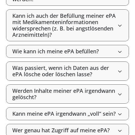
Kann ich auch der Befüllung meiner ePA
mit Medikamenteninformationen
widersprechen (z. B. bei angstlösenden
Arzneimitteln)?
Wie kann ich meine ePA befüllen?
Was passiert, wenn ich Daten aus der
ePA lösche oder löschen lasse?
Werden Inhalte meiner ePA irgendwann
gelöscht?
Kann meine ePA irgendwann „voll“ sein?
Wer genau hat Zugriff auf meine ePA?