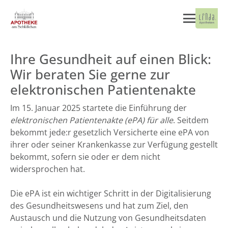
Ihre Gesundheit auf einen Blick:
Wir beraten Sie gerne zur
elektronischen Patientenakte
Im 15. Januar 2025 startete die Einführung der
elektronischen Patientenakte (ePA) für alle
. Seitdem
bekommt jede:r gesetzlich Versicherte eine ePA von
ihrer oder seiner Krankenkasse zur Verfügung gestellt
bekommt, sofern sie oder er dem nicht
widersprochen hat.
Die ePA ist ein wichtiger Schritt in der Digitalisierung
des Gesundheitswesens und hat zum Ziel, den
Austausch und die Nutzung von Gesundheitsdaten