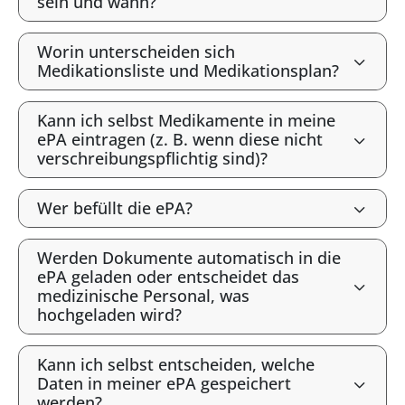
sein und wann?
Worin unterscheiden sich
Medikationsliste und Medikationsplan?
Kann ich selbst Medikamente in meine
ePA eintragen (z. B. wenn diese nicht
verschreibungspflichtig sind)?
Wer befüllt die ePA?
Werden Dokumente automatisch in die
ePA geladen oder entscheidet das
medizinische Personal, was
hochgeladen wird?
Kann ich selbst entscheiden, welche
Daten in meiner ePA gespeichert
werden?