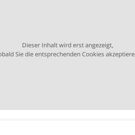
Dieser Inhalt wird erst angezeigt,
obald Sie die entsprechenden Cookies akzeptiere