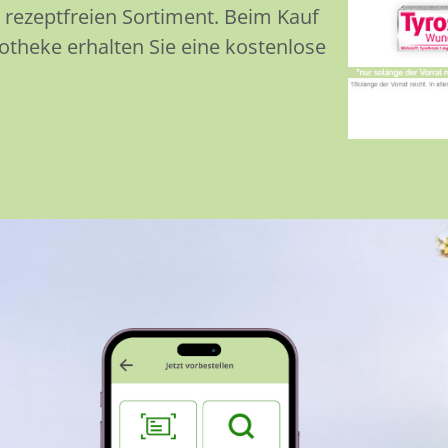
rezeptfreien Sortiment. Beim Kauf
theke erhalten Sie eine kostenlose