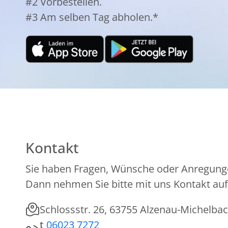
#2 Vorbestellen.
#3 Am selben Tag abholen.*
Kontakt
Sie haben Fragen, Wünsche oder Anregung
Dann nehmen Sie bitte mit uns Kontakt auf
Schlossstr. 26, 63755 Alzenau-Michelba
t
06023 7272