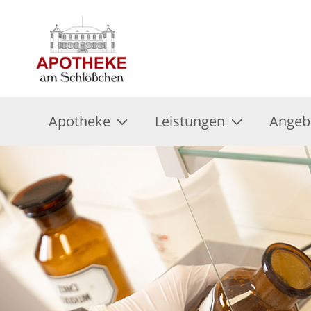
Apotheke
Leistungen
Angeb