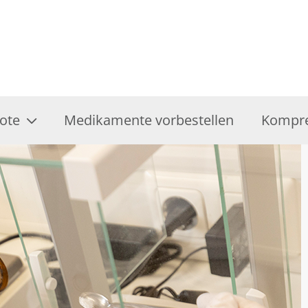
ote
Medikamente vorbestellen
Kompre