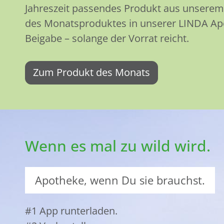
Jahreszeit passendes Produkt aus unserem 
des Monatsproduktes in unserer LINDA Apo
Beigabe – solange der Vorrat reicht.
Zum Produkt des Monats
Wenn es mal zu wild wird.
Apotheke, wenn Du sie brauchst.
#1 App runterladen.