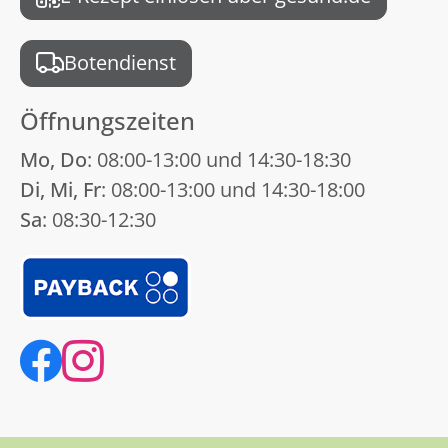
Botendienst
Öffnungszeiten
Mo, Do
: 08:00-13:00 und 14:30-18:30
Di, Mi, Fr
: 08:00-13:00 und 14:30-18:00
Sa
: 08:30-12:30